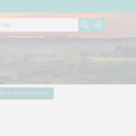
ER OG RETNINGSLINJER