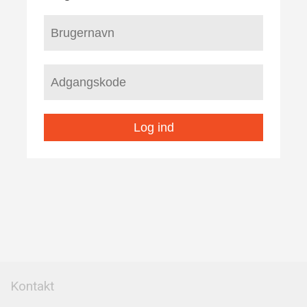
Log ind
Kontakt