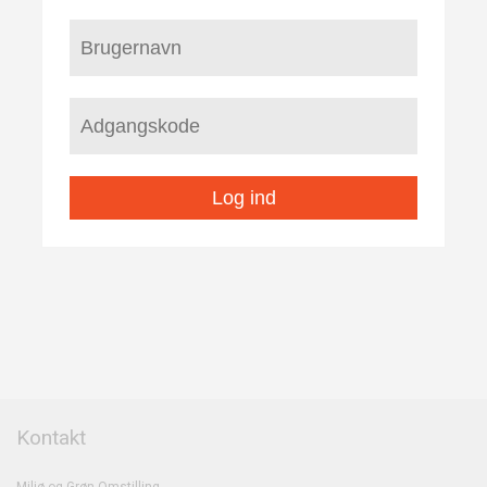
Log ind
Kontakt