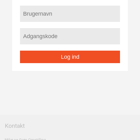
Log ind
Kontakt