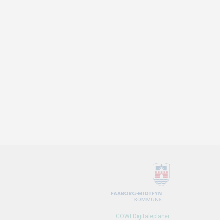
COWI Digitaleplaner