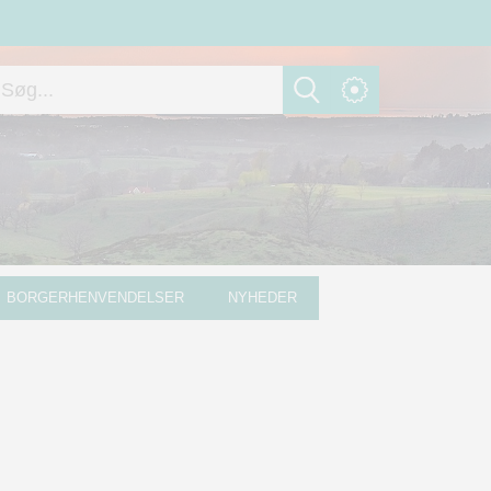
BORGERHENVENDELSER
NYHEDER