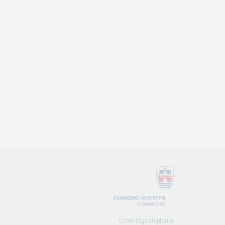
COWI Digitaleplaner