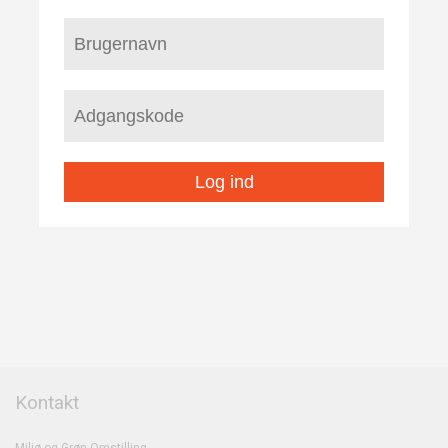
Log ind
Kontakt