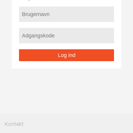
Log ind
Kontakt