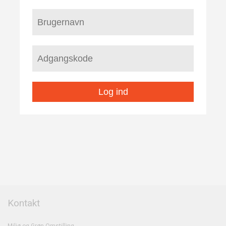
Log ind
Kontakt