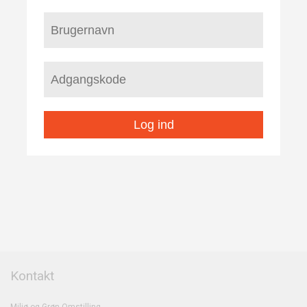
Log ind
Kontakt