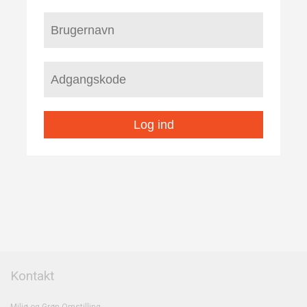
Log ind
Kontakt