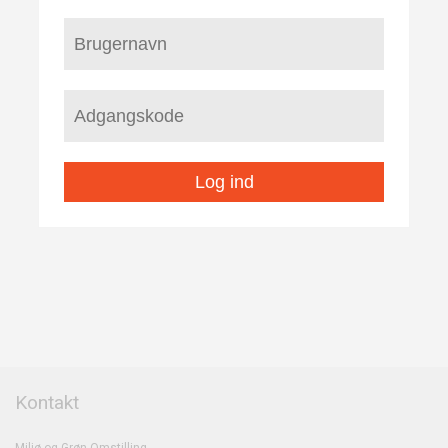
Log ind
Kontakt