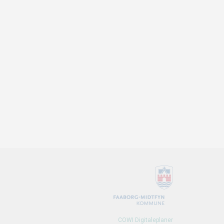
COWI Digitaleplaner