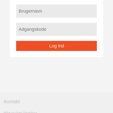
Log ind
Kontakt