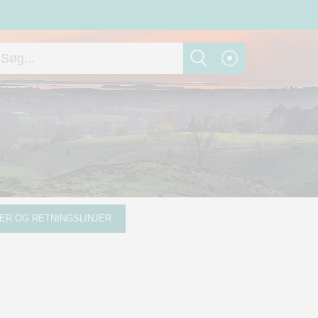
ER OG RETNINGSLINJER