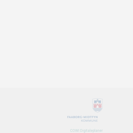
COWI Digitaleplaner