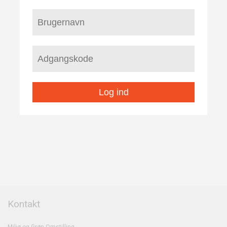
Log ind
Kontakt