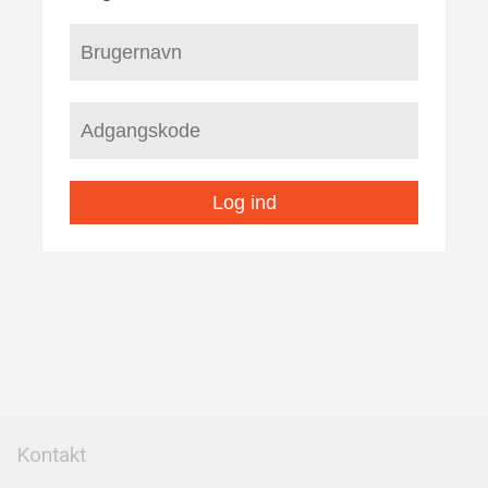
Log ind
Kontakt