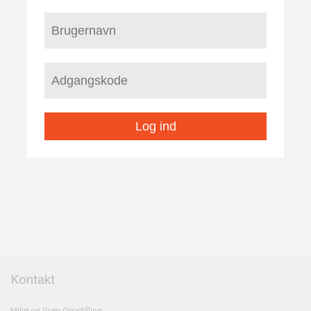
Log ind
Kontakt