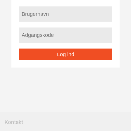
Log ind
Kontakt