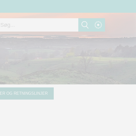
ER OG RETNINGSLINJER