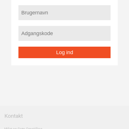
Log ind
Kontakt