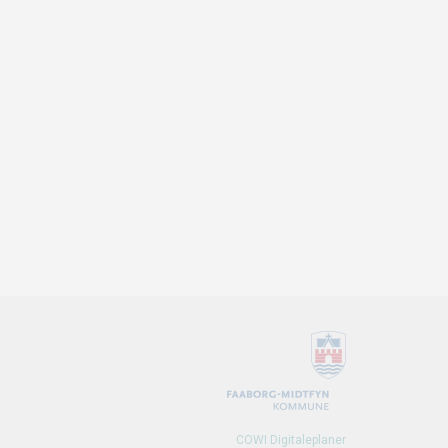
COWI Digitaleplaner