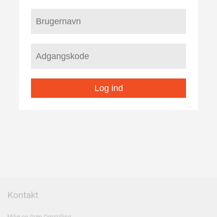
Log ind
Kontakt