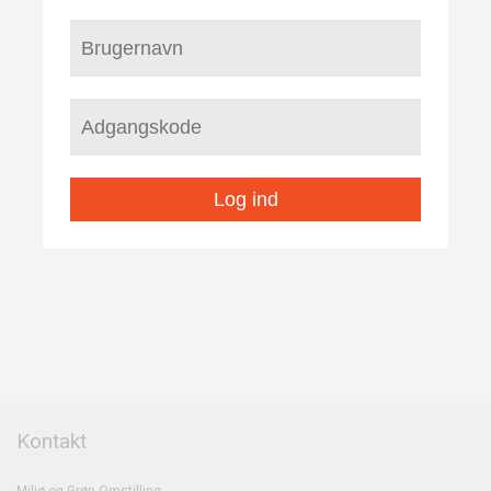
Log ind
Kontakt