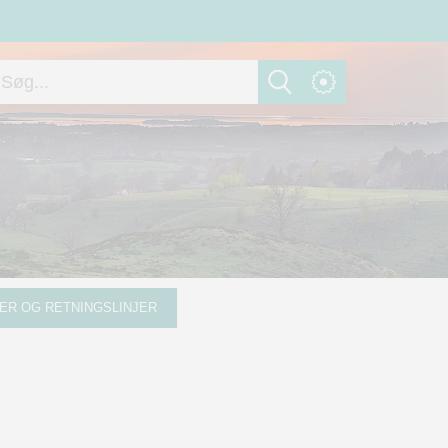
ER OG RETNINGSLINJER