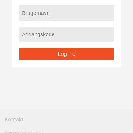
Log ind
Kontakt